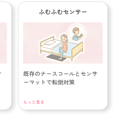
ふむふむセンサー
サ
既存のナースコールとセンサ
ーマットで転倒対策
もっと見る