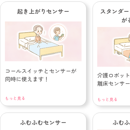
起き上がりセンサー
スタンダー
が
コールスイッチとセンサーが
介護ロボッ
同時に使えます！
離床センサ
もっと見る
もっと見る
ふむふむセンサー
ふむふ