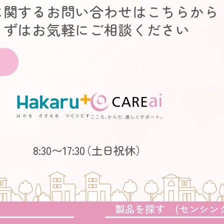
に関するお問い合わせはこちらから
まずはお気軽にご相談ください
8:30〜17:30
（土日祝休）
製品を探す (センシン