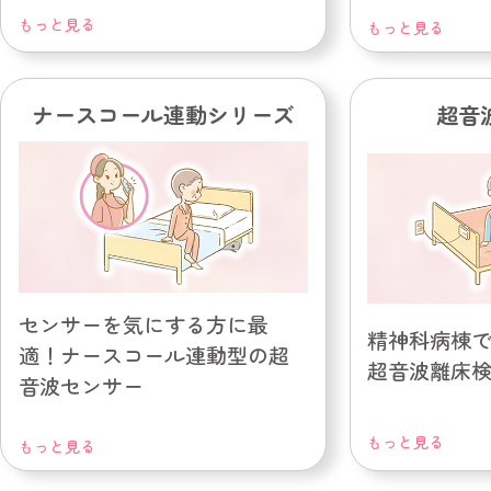
もっと見る
もっと見る
ナースコール連動シリーズ
超音
センサーを気にする方に最
精神科病棟
適！ナースコール連動型の超
超音波離床
音波センサー
もっと見る
もっと見る