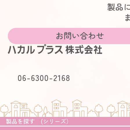
製品
お問い合わせ
06-6300-2168
製品を探す (シリーズ）