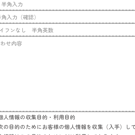
個人情報の収集目的・利用目的
次の目的のためにお客様の個人情報を収集（入手）し