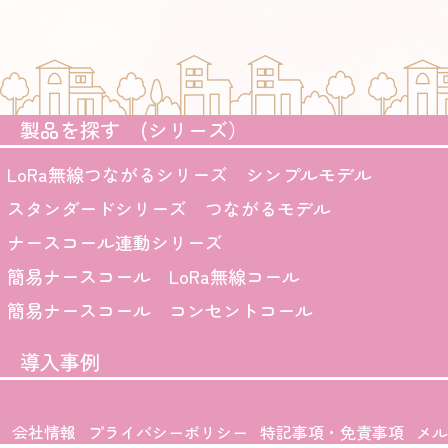
製品を探す (シリーズ）
LoRa無線つながるシリーズ シンプルモデル
スタンダードシリーズ つながるモデル
ナースコール連動シリーズ
簡易ナースコール LoRa無線コール
簡易ナースコール コンセントコール
導入事例
会社情報
プライバシーポリシー
特記事項・免責事項
メル