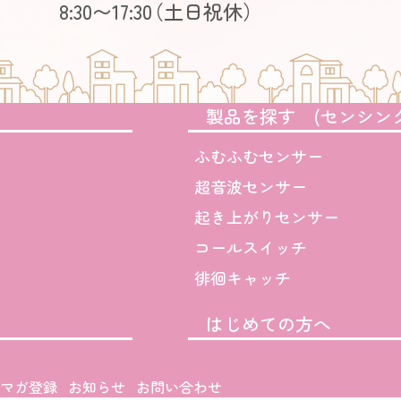
8:30〜17:30
（土日祝休）
製品を探す (センシン
ふむふむセンサー
超音波センサー
起き上がりセンサー
コールスイッチ
徘徊キャッチ
はじめての方へ
マガ登録
お知らせ
お問い合わせ