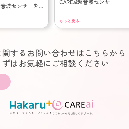
CAREai超音波センサー
超音波センサーを
もっと見る
に関するお問い合わせはこちらから
まずはお気軽にご相談ください