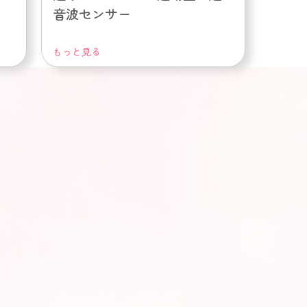
音波センサー
もっと見る