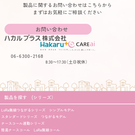
製品に関するお問い合わせはこちらから
まずはお気軽にご相談ください
お問い合わせ
06-6300-2168
8:30〜17:30
（土日祝休）
製品を探す (シリーズ）
LoRa無線つながるシリーズ シンプルモデル
スタンダードシリーズ つながるモデル
ナースコール連動シリーズ
簡易ナースコール LoRa無線コール