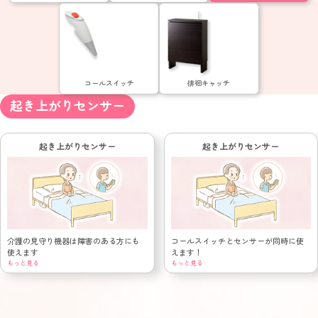
コールスイッチ
徘徊キャッチ
起き上がりセンサー
起き上がりセンサー
起き上がりセンサー
介護の見守り機器は障害のある方にも
コールスイッチとセンサーが同時に使
使えます
えます！
もっと見る
もっと見る