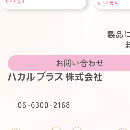
もっと見る
もっと見る
製品
お問い合わせ
06-6300-2168