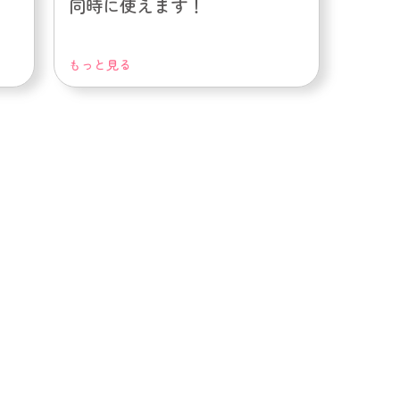
同時に使えます！
もっと見る