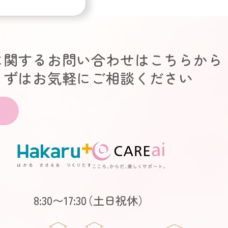
に関するお問い合わせはこちらから
まずはお気軽にご相談ください
8:30〜17:30
（土日祝休）