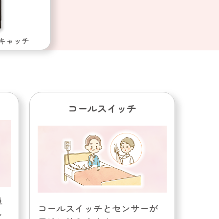
キャッチ
コールスイッチ
単
コールスイッチとセンサーが
ン