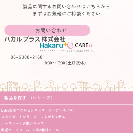
製品に関するお問い合わせはこちらから
まずはお気軽にご相談ください
お問い合わせ
06-6300-2168
8:30〜17:30
（土日祝休）
製品を探す (シリーズ）
LoRa無線つながるシリーズ シンプルモデル
スタンダードシリーズ つながるモデル
ナースコール連動シリーズ
簡易ナースコール LoRa無線コール