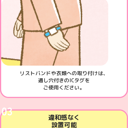
リストバンドや衣類への取り付けは、
通し穴付きのICタグを
ご使用ください。
03
違和感なく
設置可能