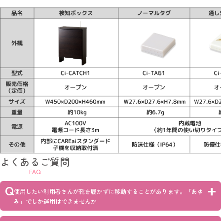
よくあるご質問
FAQ
Q
使用したい利用者さんが靴を履かずに移動することがあります。「あゆ
み」でしか運用はできませんか