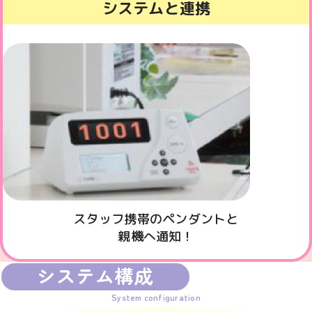
システムと連携
スタッフ携帯のペンダントと
親機へ通知！
システム構成
System configuration