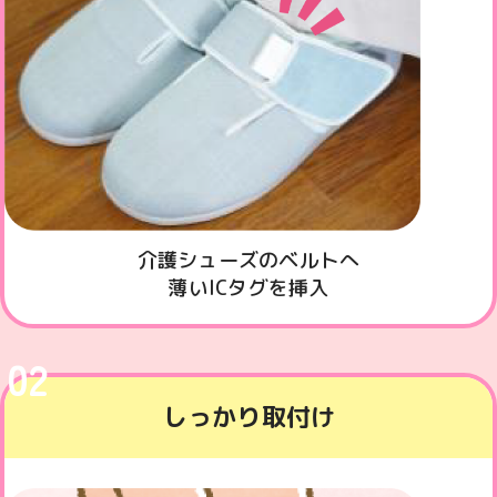
介護シューズのベルトへ
薄いICタグを挿入
02
しっかり取付け