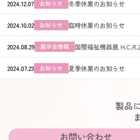
2024.12.07
冬季休業のお知らせ
お知らせ
2024.10.02
臨時休業のお知らせ
お知らせ
2024.08.29
国際福祉機器展 H.C.R.
展示会情報
2024.07.23
夏季休業のお知らせ
お知らせ
製品
お問い合わせ