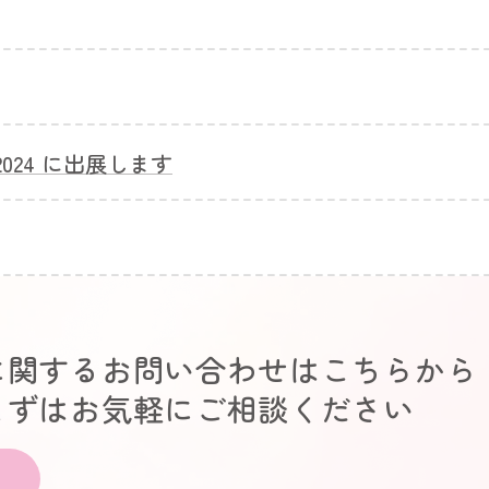
2024 に出展します
に関するお問い合わせはこちらから
まずはお気軽にご相談ください