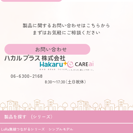
製品に関するお問い合わせはこちらから
まずはお気軽にご相談ください
お問い合わせ
06-6300-2168
8:30〜17:30
（土日祝休）
製品を探す (シリーズ）
LoRa無線つながるシリーズ シンプルモデル