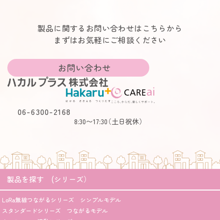
製品に関するお問い合わせはこちらから
まずはお気軽にご相談ください
お問い合わせ
06-6300-2168
8:30〜17:30
（土日祝休）
製品を探す (シリーズ）
LoRa無線つながるシリーズ シンプルモデル
スタンダードシリーズ つながるモデル