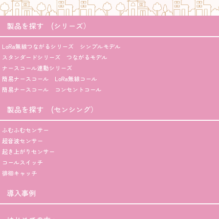
製品を探す (シリーズ）
LoRa無線つながるシリーズ シンプルモデル
スタンダードシリーズ つながるモデル
ナースコール連動シリーズ
簡易ナースコール LoRa無線コール
簡易ナースコール コンセントコール
製品を探す (センシング）
ふむふむセンサー
超音波センサー
起き上がりセンサー
コールスイッチ
徘徊キャッチ
導入事例