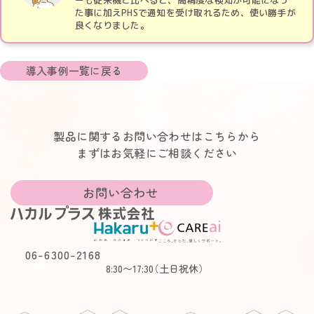
た事に加えPHSで通知を受け取れるため、使い勝手が
良くなりました。
導入事例一覧に戻る
製品に関するお問い合わせはこちらから
まずはお気軽にご相談ください
お問い合わせ
06-6300-2168
8:30〜17:30
（土日祝休）