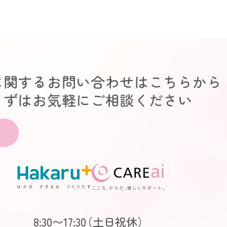
に関するお問い合わせはこちらから
まずはお気軽にご相談ください
8:30〜17:30
（土日祝休）