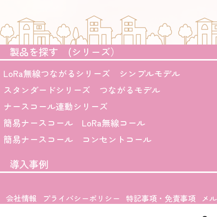
製品を探す (シリーズ）
LoRa無線つながるシリーズ シンプルモデル
スタンダードシリーズ つながるモデル
ナースコール連動シリーズ
簡易ナースコール LoRa無線コール
簡易ナースコール コンセントコール
導入事例
会社情報
プライバシーポリシー
特記事項・免責事項
メル