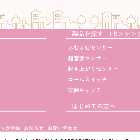
製品を探す (センシン
ふむふむセンサー
超音波センサー
起き上がりセンサー
コールスイッチ
徘徊キャッチ
はじめての方へ
マガ登録
お知らせ
お問い合わせ