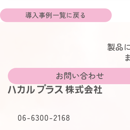
導入事例一覧に戻る
製品
お問い合わせ
06-6300-2168