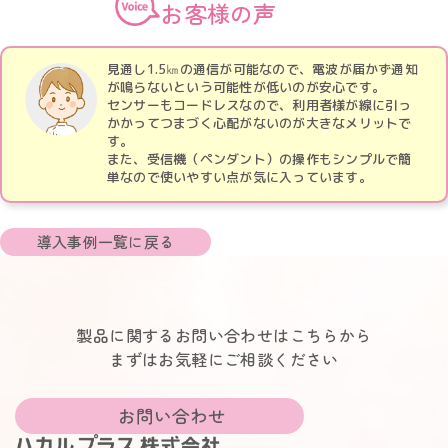
お客様の声
見通し1.5㎞の通信が可能なので、電波が届かず通知
が鳴らないという可能性が低いのが安心です。
センサーもコードレスなので、利用者様が線に引っ
かかってつまづく心配がないのが大きなメリットで
す。
また、受信機（ペンダント）の操作もシンプルで簡
単なので使いやすい点が気に入っています。
導入事例一覧に戻る
製品に関するお問い合わせはこちらから
まずはお気軽にご相談ください
お問い合わせ